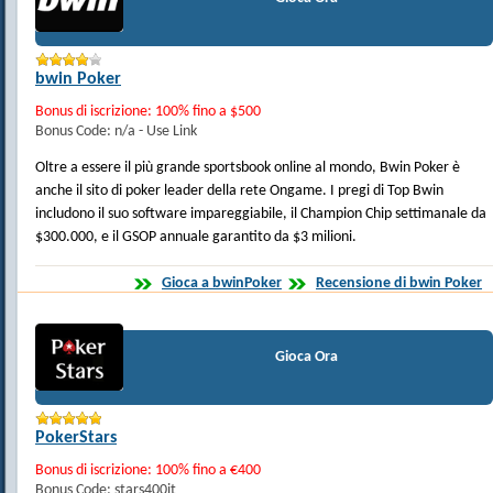
bwin Poker
Bonus di iscrizione:
100% fino a $500
Bonus Code:
n/a - Use Link
Oltre a essere il più grande sportsbook online al mondo, Bwin Poker è
anche il sito di poker leader della rete Ongame. I pregi di Top Bwin
includono il suo software impareggiabile, il Champion Chip settimanale da
$300.000, e il GSOP annuale garantito da $3 milioni.
Gioca a bwinPoker
Recensione di bwin Poker
Gioca Ora
PokerStars
Bonus di iscrizione:
100% fino a €400
Bonus Code:
stars400it