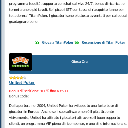
programma fedeltà, supporto con chat dal vivo 24/7, bonus di ricarica, e
tornei a uno o più tavoli. Se i piccoli STT con tassa di riacquisto fanno per
te, adorerai Titan Poker. I giocatori sono piuttosto avventati per cui potrai
guadagnare bene.
Gioca a TitanPoker
Recensione di Titan Poker
Gioca Ora
Unibet Poker
Bonus di iscrizione:
100% fino a €500
Bonus Code:
Dall’apertura nel 2004, Unibet Poker ha sviluppato una forte base di
giocatori in Europa. Anche se il suo software non è il più attraente
visivamente, Unibet ha attirato i giocatori attraverso il buon supporto
clienti, un programma VIP pieno di ricompense, e uno stile internazionale.