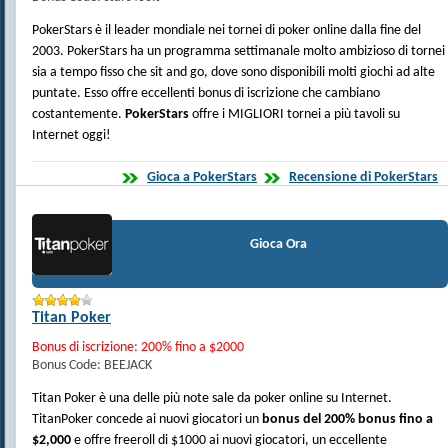
PokerStars è il leader mondiale nei tornei di poker online dalla fine del
2003. PokerStars ha un programma settimanale molto ambizioso di tornei
sia a tempo fisso che sit and go, dove sono disponibili molti giochi ad alte
puntate. Esso offre eccellenti bonus di iscrizione che cambiano
costantemente.
PokerStars
offre i MIGLIORI tornei a più tavoli su
Internet oggi!
Gioca a PokerStars
Recensione di PokerStars
Gioca Ora
Titan Poker
Bonus di iscrizione:
200% fino a $2000
Bonus Code:
BEEJACK
Titan Poker è una delle più note sale da poker online su Internet.
TitanPoker concede ai nuovi giocatori un
bonus del 200% bonus fino a
$2,000
e offre freeroll di $1000 ai nuovi giocatori, un eccellente