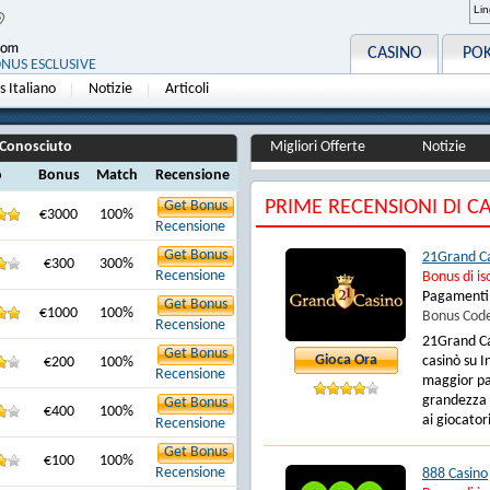
Li
CASINO
PO
ONUS ESCLUSIVE
s Italiano
Notizie
Articoli
o Conosciuto
Migliori Offerte
Notizie
o
Bonus
Match
Recensione
PRIME RECENSIONI DI C
Get Bonus
€3000
100%
Recensione
Get Bonus
21Grand C
€300
300%
Recensione
Bonus di is
Pagamenti
Get Bonus
€1000
100%
Bonus Cod
Recensione
21Grand Cas
Get Bonus
Gioca Ora
casinò su I
€200
100%
Recensione
maggior par
grandezza d
Get Bonus
€400
100%
ai giocatori
Recensione
Get Bonus
€100
100%
Recensione
888 Casino