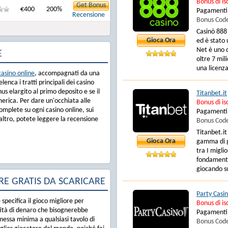
Bonus di is
Get Bonus
€400
200%
Pagamenti
Recensione
Bonus Cod
Casinò 888
Gioca Ora
ed è stato 
Net è uno d
E
oltre 7 mil
una licenza
casino online
, accompagnati da una
lenca i tratti principali dei casino
us elargito al primo deposito e se il
Titanbet.it
merica. Per dare un'occhiata alle
Bonus di is
omplete su ogni casino online, sui
Pagamenti
altro, potete leggere la recensione
Bonus Cod
Titanbet.it
Gioca Ora
gamma di gi
tra I migli
fondamental
giocando su
RE GRATIS DA SCARICARE
Party Casi
specifica il gioco migliore per
Bonus di is
ntità di denaro che bisognerebbe
Pagamenti
ssa minima a qualsiasi tavolo di
Bonus Cod