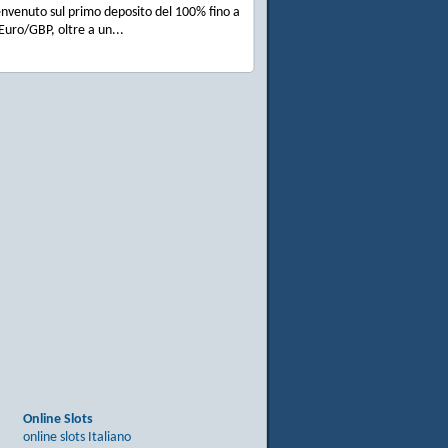
envenuto sul primo deposito del 100% fino a
uro/GBP, oltre a un...
Online Slots
online slots Italiano